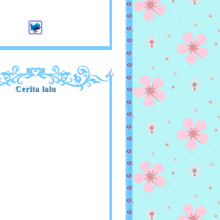
Cerita lalu