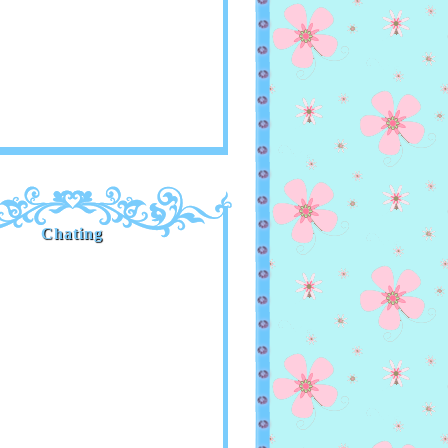
Chating